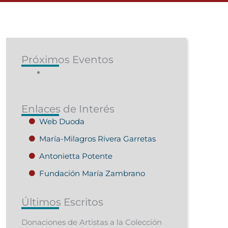
Próximos Eventos
Enlaces de Interés
Web Duoda
María-Milagros Rivera Garretas
Antonietta Potente
Fundación María Zambrano
Últimos Escritos
Donaciones de Artistas a la Colección