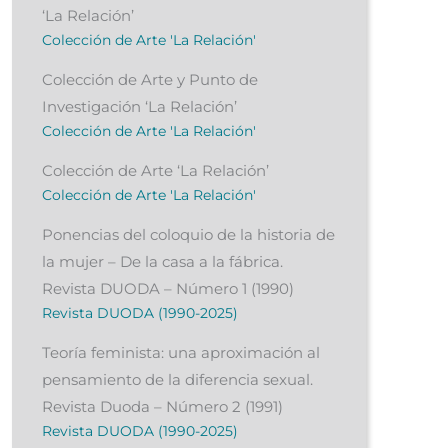
‘La Relación’
Colección de Arte 'La Relación'
Colección de Arte y Punto de
Investigación ‘La Relación’
Colección de Arte 'La Relación'
Colección de Arte ‘La Relación’
Colección de Arte 'La Relación'
Ponencias del coloquio de la historia de
la mujer – De la casa a la fábrica.
Revista DUODA – Número 1 (1990)
Revista DUODA (1990-2025)
Teoría feminista: una aproximación al
pensamiento de la diferencia sexual.
Revista Duoda – Número 2 (1991)
Revista DUODA (1990-2025)