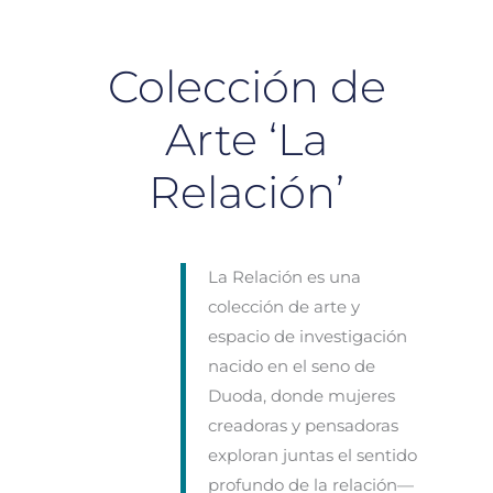
Colección de
Arte ‘La
Relación’
La Relación es una
colección de arte y
espacio de investigación
nacido en el seno de
Duoda, donde mujeres
creadoras y pensadoras
exploran juntas el sentido
profundo de la relación—