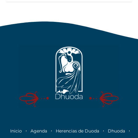
Inicio
Agenda
Herencias de Duoda
Dhuoda