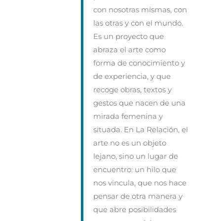
con nosotras mismas, con
las otras y con el mundo.
Es un proyecto que
abraza el arte como
forma de conocimiento y
de experiencia, y que
recoge obras, textos y
gestos que nacen de una
mirada femenina y
situada. En La Relación, el
arte no es un objeto
lejano, sino un lugar de
encuentro: un hilo que
nos vincula, que nos hace
pensar de otra manera y
que abre posibilidades