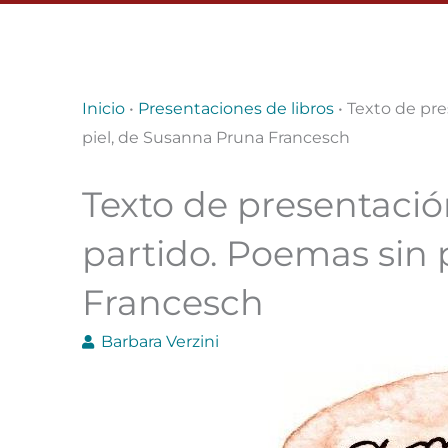
Inicio
•
Presentaciones de libros
•
Texto de pre
piel, de Susanna Pruna Francesch
Texto de presentación
partido. Poemas sin 
Francesch
Barbara Verzini