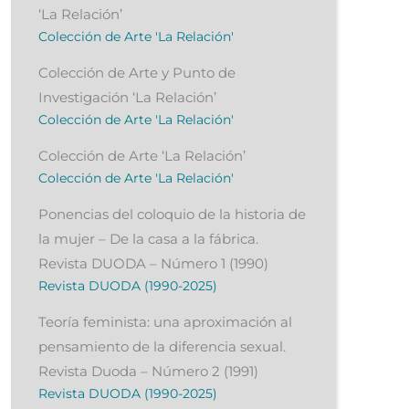
‘La Relación’
Colección de Arte 'La Relación'
Colección de Arte y Punto de
Investigación ‘La Relación’
Colección de Arte 'La Relación'
Colección de Arte ‘La Relación’
Colección de Arte 'La Relación'
Ponencias del coloquio de la historia de
la mujer – De la casa a la fábrica.
Revista DUODA – Número 1 (1990)
Revista DUODA (1990-2025)
Teoría feminista: una aproximación al
pensamiento de la diferencia sexual.
Revista Duoda – Número 2 (1991)
Revista DUODA (1990-2025)