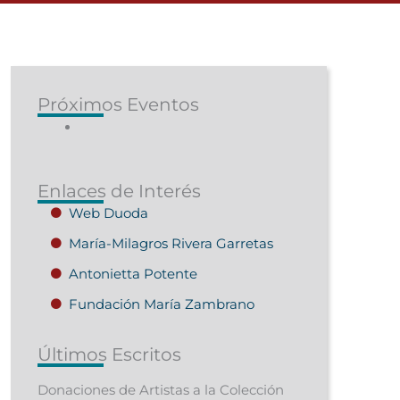
Próximos Eventos
Enlaces de Interés
Web Duoda
María-Milagros Rivera Garretas
Antonietta Potente
Fundación María Zambrano
Últimos Escritos
Donaciones de Artistas a la Colección