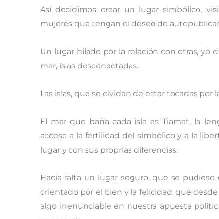
Así decidimos crear un lugar simbólico, visi
mujeres que tengan el deseo de autopublicar
Un lugar hilado por la relación con otras, yo d
mar, islas desconectadas.
Las islas, que se olvidan de estar tocadas por 
El mar que baña cada isla es Tiamat, la l
acceso a la fertilidad del simbólico y a la libe
lugar y con sus proprias diferencias.
Hacía falta un lugar seguro, que se pudiese 
orientado por el bien y la felicidad, que des
algo irrenunciable en nuestra apuesta políti