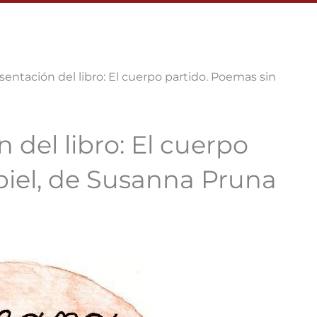
sentación del libro: El cuerpo partido. Poemas sin
 del libro: El cuerpo
piel, de Susanna Pruna