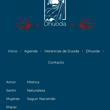
Inicio
Agenda
Herencias de Duoda
Dhuoda
Contacto
Amor
Mística
Sentir
Naturaleza
Mujeres
Seguir Naciendo
Placer