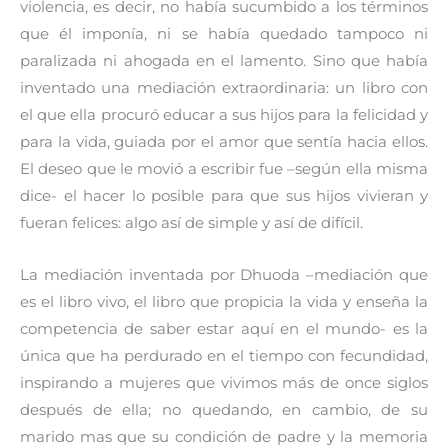
violencia, es decir, no había sucumbido a los términos
que él imponía, ni se había quedado tampoco ni
paralizada ni ahogada en el lamento. Sino que había
inventado una mediación extraordinaria: un libro con
el que ella procuró educar a sus hijos para la felicidad y
para la vida, guiada por el amor que sentía hacia ellos.
El deseo que le movió a escribir fue –según ella misma
dice- el hacer lo posible para que sus hijos vivieran y
fueran felices: algo así de simple y así de difícil.
La mediación inventada por Dhuoda –mediación que
es el libro vivo, el libro que propicia la vida y enseña la
competencia de saber estar aquí en el mundo- es la
única que ha perdurado en el tiempo con fecundidad,
inspirando a mujeres que vivimos más de once siglos
después de ella; no quedando, en cambio, de su
marido mas que su condición de padre y la memoria