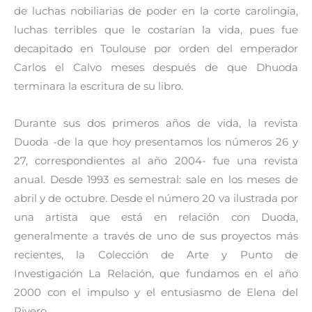
de luchas nobiliarias de poder en la corte carolingia,
luchas terribles que le costarían la vida, pues fue
decapitado en Toulouse por orden del emperador
Carlos el Calvo meses después de que Dhuoda
terminara la escritura de su libro.
Durante sus dos primeros años de vida, la revista
Duoda -de la que hoy presentamos los números 26 y
27, correspondientes al año 2004- fue una revista
anual. Desde 1993 es semestral: sale en los meses de
abril y de octubre. Desde el número 20 va ilustrada por
una artista que está en relación con Duoda,
generalmente a través de uno de sus proyectos más
recientes, la Colección de Arte y Punto de
Investigación La Relación, que fundamos en el año
2000 con el impulso y el entusiasmo de Elena del
Rivero.