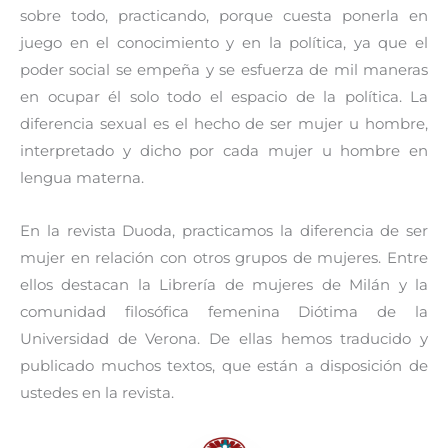
sobre todo, practicando, porque cuesta ponerla en
juego en el conocimiento y en la política, ya que el
poder social se empeña y se esfuerza de mil maneras
en ocupar él solo todo el espacio de la política. La
diferencia sexual es el hecho de ser mujer u hombre,
interpretado y dicho por cada mujer u hombre en
lengua materna.
En la revista Duoda, practicamos la diferencia de ser
mujer en relación con otros grupos de mujeres. Entre
ellos destacan la Librería de mujeres de Milán y la
comunidad filosófica femenina Diótima de la
Universidad de Verona. De ellas hemos traducido y
publicado muchos textos, que están a disposición de
ustedes en la revista.