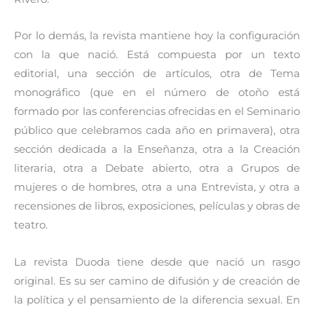
Por lo demás, la revista mantiene hoy la configuración
con la que nació. Está compuesta por un texto
editorial, una sección de artículos, otra de Tema
monográfico (que en el número de otoño está
formado por las conferencias ofrecidas en el Seminario
público que celebramos cada año en primavera), otra
sección dedicada a la Enseñanza, otra a la Creación
literaria, otra a Debate abierto, otra a Grupos de
mujeres o de hombres, otra a una Entrevista, y otra a
recensiones de libros, exposiciones, películas y obras de
teatro.
La revista Duoda tiene desde que nació un rasgo
original. Es su ser camino de difusión y de creación de
la política y el pensamiento de la diferencia sexual. En