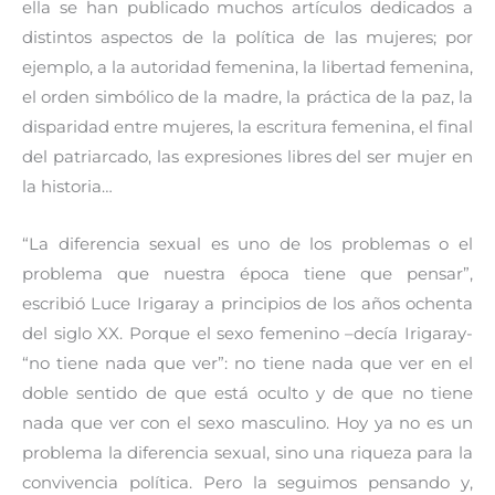
ella se han publicado muchos artículos dedicados a
distintos aspectos de la política de las mujeres; por
ejemplo, a la autoridad femenina, la libertad femenina,
el orden simbólico de la madre, la práctica de la paz, la
disparidad entre mujeres, la escritura femenina, el final
del patriarcado, las expresiones libres del ser mujer en
la historia…
“La diferencia sexual es uno de los problemas o el
problema que nuestra época tiene que pensar”,
escribió Luce Irigaray a principios de los años ochenta
del siglo XX. Porque el sexo femenino –decía Irigaray-
“no tiene nada que ver”: no tiene nada que ver en el
doble sentido de que está oculto y de que no tiene
nada que ver con el sexo masculino. Hoy ya no es un
problema la diferencia sexual, sino una riqueza para la
convivencia política. Pero la seguimos pensando y,