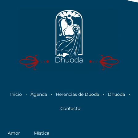
Inicio
Agenda
Herencias de Duoda
Dhuoda
Contacto
Amor
Mística