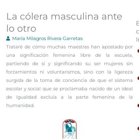
La cólera masculina ante
lo otro
María Milagros Rivera Garretas
I
Trataré de cómo muchas maestras han apostado por
una significación femenina libre de la escuela,
partiendo de sí y significando su ser mujeres sin
forzamientos ni voluntarismos, sino con la ligereza
surgida de la toma de conciencia de que el sistema
escolar y social que se proclamaba nacido de un ideal
de igualdad excluía a la parte femenina de la
humanidad.