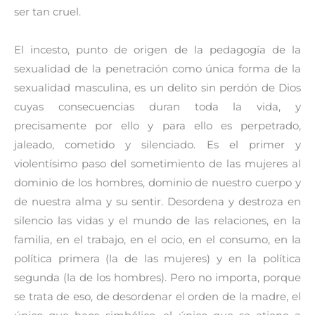
ser tan cruel.
El incesto, punto de origen de la pedagogía de la
sexualidad de la penetración como única forma de la
sexualidad masculina, es un delito sin perdón de Dios
cuyas consecuencias duran toda la vida, y
precisamente por ello y para ello es perpetrado,
jaleado, cometido y silenciado. Es el primer y
violentísimo paso del sometimiento de las mujeres al
dominio de los hombres, dominio de nuestro cuerpo y
de nuestra alma y su sentir. Desordena y destroza en
silencio las vidas y el mundo de las relaciones, en la
familia, en el trabajo, en el ocio, en el consumo, en la
política primera (la de las mujeres) y en la política
segunda (la de los hombres). Pero no importa, porque
se trata de eso, de desordenar el orden de la madre, el