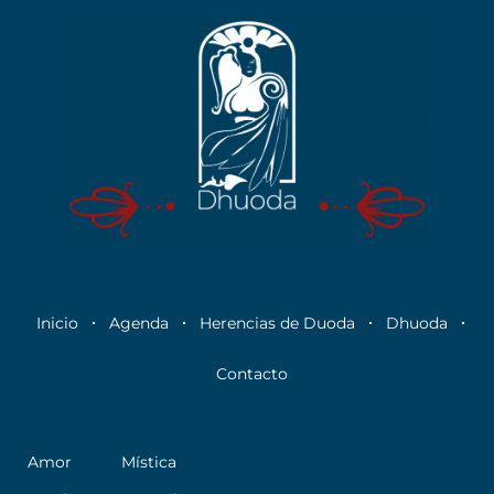
Inicio
Agenda
Herencias de Duoda
Dhuoda
Contacto
Amor
Mística