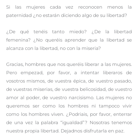
Si las mujeres cada vez reconocen menos la
paternidad ¿no estarán diciendo algo de su libertad?
¿De qué tenéis tanto miedo? ¿De la libertad
femenina? ¿No queréis aprender que la libertad se
alcanza con la libertad, no con la miseria?
Gracias, hombres que nos queréis liberar a las mujeres.
Pero empezad, por favor, a intentar liberaros de
vosotros mismos, de vuestra épica, de vuestro pasado,
de vuestras miserias, de vuestra belicosidad, de vuestro
amor al poder, de vuestro narcisismo. Las mujeres no
queremos ser como los hombres ni tampoco vivir
como los hombres viven. ¿Podriais, por favor, enterrar
de una vez la palabra “igualdad”? Nosotras tenemos
nuestra propia libertad. Dejadnos disfrutarla en paz.