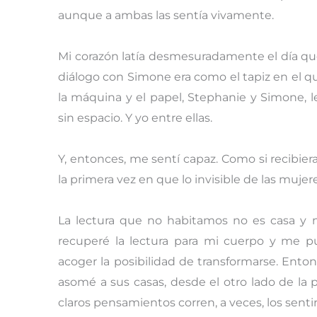
aunque a ambas las sentía vivamente.
Mi corazón latía desmesuradamente el día qu
diálogo con Simone era como el tapiz en el qu
la máquina y el papel, Stephanie y Simone, le
sin espacio. Y yo entre ellas.
Y, entonces, me sentí capaz. Como si recibie
la primera vez en que lo invisible de las mujere
La lectura que no habitamos no es casa y 
recuperé la lectura para mi cuerpo y me p
acoger la posibilidad de transformarse. Enton
asomé a sus casas, desde el otro lado de la pa
claros pensamientos corren, a veces, los sent