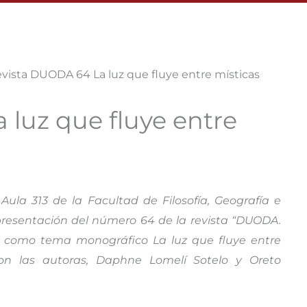
vista DUODA 64 La luz que fluye entre místicas
luz que fluye entre
Aula 313 de la Facultad de Filosofía, Geografía e
 presentación del número 64 de la revista “DUODA.
ne como tema monográfico La luz que fluye entre
 con las autoras, Daphne Lomelí Sotelo y Oreto