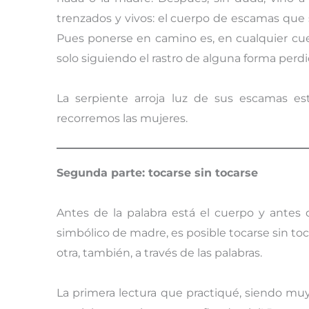
trenzados y vivos: el cuerpo de escamas que s
Pues ponerse en camino es, en cualquier cue
solo siguiendo el rastro de alguna forma perdi
La serpiente arroja luz de sus escamas es
recorremos las mujeres.
Segunda parte: tocarse sin tocarse
Antes de la palabra está el cuerpo y antes d
simbólico de madre, es posible tocarse sin to
otra, también, a través de las palabras.
La primera lectura que practiqué, siendo muy 