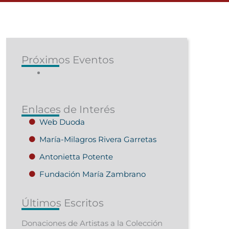
Próximos Eventos
Enlaces de Interés
Web Duoda
María-Milagros Rivera Garretas
Antonietta Potente
Fundación María Zambrano
Últimos Escritos
Donaciones de Artistas a la Colección