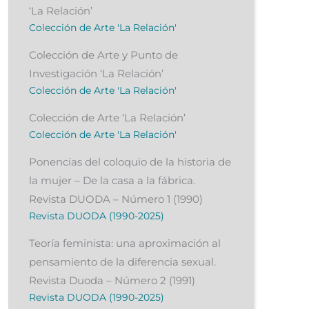
‘La Relación’
Colección de Arte 'La Relación'
Colección de Arte y Punto de
Investigación ‘La Relación’
Colección de Arte 'La Relación'
Colección de Arte ‘La Relación’
Colección de Arte 'La Relación'
Ponencias del coloquio de la historia de
la mujer – De la casa a la fábrica.
Revista DUODA – Número 1 (1990)
Revista DUODA (1990-2025)
Teoría feminista: una aproximación al
pensamiento de la diferencia sexual.
Revista Duoda – Número 2 (1991)
Revista DUODA (1990-2025)