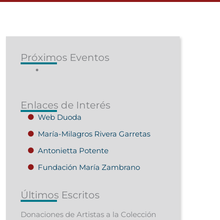
Próximos Eventos
Enlaces de Interés
Web Duoda
María-Milagros Rivera Garretas
Antonietta Potente
Fundación María Zambrano
Últimos Escritos
Donaciones de Artistas a la Colección