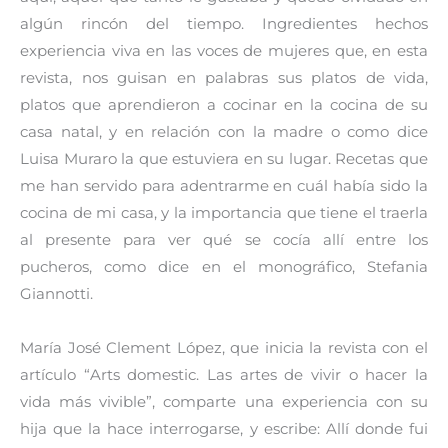
algún rincón del tiempo. Ingredientes hechos
experiencia viva en las voces de mujeres que, en esta
revista, nos guisan en palabras sus platos de vida,
platos que aprendieron a cocinar en la cocina de su
casa natal, y en relación con la madre o como dice
Luisa Muraro la que estuviera en su lugar. Recetas que
me han servido para adentrarme en cuál había sido la
cocina de mi casa, y la importancia que tiene el traerla
al presente para ver qué se cocía allí entre los
pucheros, como dice en el monográfico, Stefania
Giannotti.
María José Clement López, que inicia la revista con el
artículo “Arts domestic. Las artes de vivir o hacer la
vida más vivible”, comparte una experiencia con su
hija que la hace interrogarse, y escribe: Allí donde fui