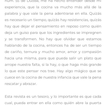
núm. 55 de Duoda, me ha hecho entender desde mi
experiencia, que la cocina va mucho más allá de la
palabra y que vale la pena adentrarse en ella. Quizás
es necesario un tiempo, quizás hay resistencias, quizás
hay que dejar el pensamiento en reposo como quién
deja un guiso para que los ingredientes se impregnen
y se transformen. No hay que olvidar que estamos
hablando de la cocina, entonces ha de ser un tiempo
de cariño, ternura y mucho amor, amor y compasión
hacia una misma, para que pueda salir un plato que
arrope nuestra falta, si la hay, o que haga más grande
lo que este pensar nos trae. Hay algo mágico que se
cuece en la cocina de nuestra infancia que vale la pena
rescatar y abrazar.
Esta revista es un tesoro, y lo importante es que cada
cual, pueda entrar en ella como quién abre la puerta