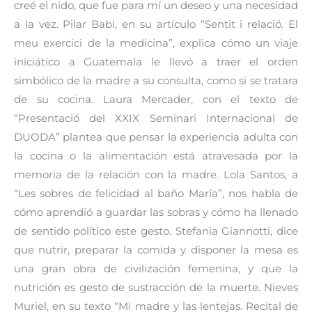
creé el nido, que fue para mí un deseo y una necesidad
a la vez. Pilar Babi, en su artículo “Sentit i relació. El
meu exercici de la medicina”, explica cómo un viaje
iniciático a Guatemala le llevó a traer el orden
simbólico de la madre a su consulta, como si se tratara
de su cocina. Laura Mercader, con el texto de
“Presentació del XXIX Seminari Internacional de
DUODA” plantea que pensar la experiencia adulta con
la cocina o la alimentación está atravesada por la
memoria de la relación con la madre. Lola Santos, a
“Les sobres de felicidad al baño María”, nos habla de
cómo aprendió a guardar las sobras y cómo ha llenado
de sentido político este gesto. Stefania Giannotti, dice
que nutrir, preparar la comida y disponer la mesa es
una gran obra de civilización femenina, y que la
nutrición es gesto de sustracción de la muerte. Nieves
Muriel, en su texto “Mi madre y las lentejas. Recital de