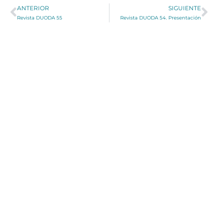
ANTERIOR
SIGUIENTE
Revista DUODA 55
Revista DUODA 54. Presentación