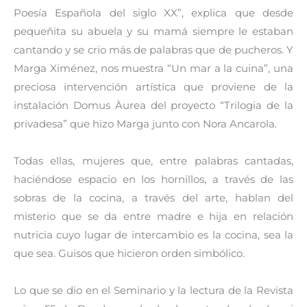
Poesía Española del siglo XX”, explica que desde
pequeñita su abuela y su mamá siempre le estaban
cantando y se crio más de palabras que de pucheros. Y
Marga Ximénez, nos muestra “Un mar a la cuina”, una
preciosa intervención artística que proviene de la
instalación Domus Àurea del proyecto “Trilogia de la
privadesa” que hizo Marga junto con Nora Ancarola.
Todas ellas, mujeres que, entre palabras cantadas,
haciéndose espacio en los hornillos, a través de las
sobras de la cocina, a través del arte, hablan del
misterio que se da entre madre e hija en relación
nutricia cuyo lugar de intercambio es la cocina, sea la
que sea. Guisos que hicieron orden simbólico.
Lo que se dio en el Seminario y la lectura de la Revista