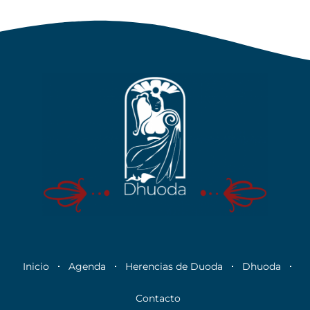
Inicio
Agenda
Herencias de Duoda
Dhuoda
Contacto