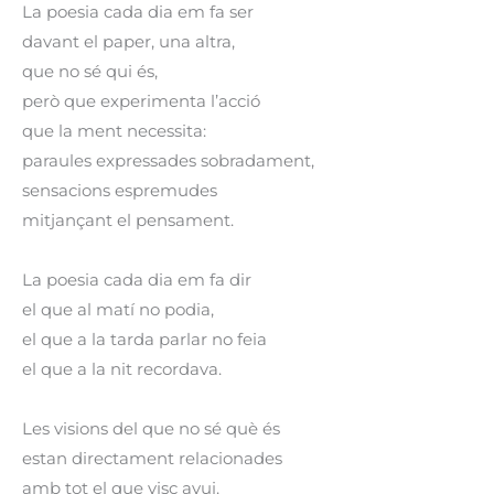
La poesia cada dia em fa ser
davant el paper, una altra,
que no sé qui és,
però que experimenta l’acció
que la ment necessita:
paraules expressades sobradament,
sensacions espremudes
mitjançant el pensament.
La poesia cada dia em fa dir
el que al matí no podia,
el que a la tarda parlar no feia
el que a la nit recordava.
Les visions del que no sé què és
estan directament relacionades
amb tot el que visc avui.