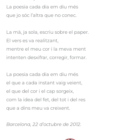
La poesia cada dia em diu més
que jo sóc l’altra que no conec.
La mà, ja sola, escriu sobre el paper.
El vers es va realitzant,
mentre el meu cor i la meva ment
intenten desxifrar, corregir, formar.
La poesia cada dia em diu més
el que a cada instant vaig veient,
el que del cor i el cap sorgeix,
com la idea del fet, del tot i del res
que a dins meu va creixent.
Barcelona, 22 d’octubre de 2012.