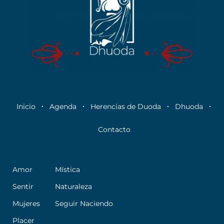
Inicio
Agenda
Herencias de Duoda
Dhuoda
Contacto
Amor
Mística
Sentir
Naturaleza
Mujeres
Seguir Naciendo
Placer