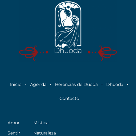
Inicio
Agenda
Herencias de Duoda
Dhuoda
Contacto
Amor
Mística
Sentir
Naturaleza