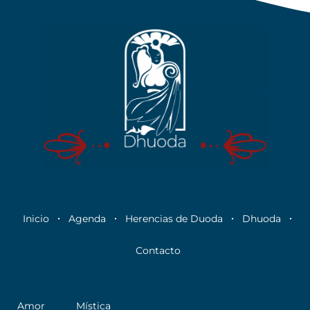
Inicio
Agenda
Herencias de Duoda
Dhuoda
Contacto
Amor
Mística