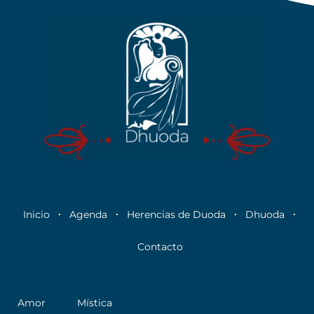
Inicio
Agenda
Herencias de Duoda
Dhuoda
Contacto
Amor
Mística