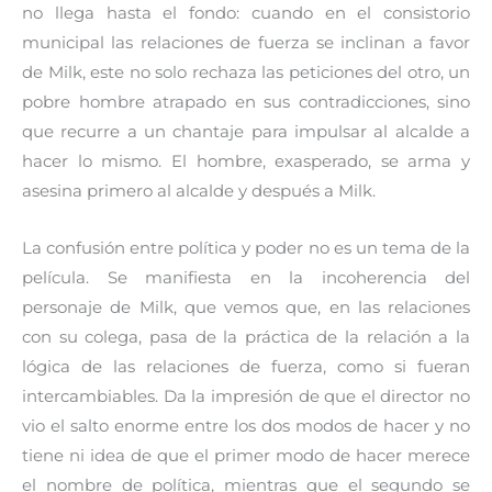
no llega hasta el fondo: cuando en el consistorio
municipal las relaciones de fuerza se inclinan a favor
de Milk, este no solo rechaza las peticiones del otro, un
pobre hombre atrapado en sus contradicciones, sino
que recurre a un chantaje para impulsar al alcalde a
hacer lo mismo. El hombre, exasperado, se arma y
asesina primero al alcalde y después a Milk.
La confusión entre política y poder no es un tema de la
película. Se manifiesta en la incoherencia del
personaje de Milk, que vemos que, en las relaciones
con su colega, pasa de la práctica de la relación a la
lógica de las relaciones de fuerza, como si fueran
intercambiables. Da la impresión de que el director no
vio el salto enorme entre los dos modos de hacer y no
tiene ni idea de que el primer modo de hacer merece
el nombre de política, mientras que el segundo se