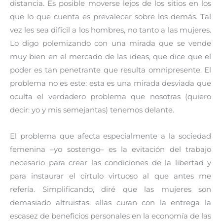
distancia. Es posible moverse lejos de los sitios en los
que lo que cuenta es prevalecer sobre los demás. Tal
vez les sea difícil a los hombres, no tanto a las mujeres.
Lo digo polemizando con una mirada que se vende
muy bien en el mercado de las ideas, que dice que el
poder es tan penetrante que resulta omnipresente. El
problema no es este: esta es una mirada desviada que
oculta el verdadero problema que nosotras (quiero
decir: yo y mis semejantas) tenemos delante.
El problema que afecta especialmente a la sociedad
femenina –yo sostengo– es la evitación del trabajo
necesario para crear las condiciones de la libertad y
para instaurar el círtulo virtuoso al que antes me
refería. Simplificando, diré que las mujeres son
demasiado altruistas: ellas curan con la entrega la
escasez de beneficios personales en la economía de las