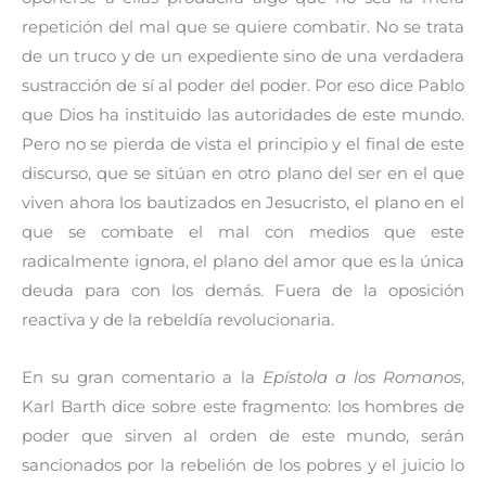
repetición del mal que se quiere combatir. No se trata
de un truco y de un expediente sino de una verdadera
sustracción de sí al poder del poder. Por eso dice Pablo
que Dios ha instituido las autoridades de este mundo.
Pero no se pierda de vista el principio y el final de este
discurso, que se sitúan en otro plano del ser en el que
viven ahora los bautizados en Jesucristo, el plano en el
que se combate el mal con medios que este
radicalmente ignora, el plano del amor que es la única
deuda para con los demás. Fuera de la oposición
reactiva y de la rebeldía revolucionaria.
En su gran comentario a la
Epístola a los Romanos
,
Karl Barth dice sobre este fragmento: los hombres de
poder que sirven al orden de este mundo, serán
sancionados por la rebelión de los pobres y el juicio lo