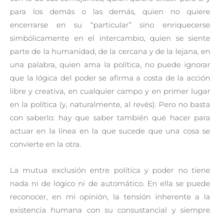
para los demás o las demás, quien no quiere
encerrarse en su “particular” sino enriquecerse
simbólicamente en el intercambio, quien se siente
parte de la humanidad, de la cercana y de la lejana, en
una palabra, quien ama la política, no puede ignorar
que la lógica del poder se afirma a costa de la acción
libre y creativa, en cualquier campo y en primer lugar
en la política (y, naturalmente, al revés). Pero no basta
con saberlo: hay que saber también qué hacer para
actuar en la línea en la que sucede que una cosa se
convierte en la otra.
La mutua exclusión entre política y poder no tiene
nada ni de lógico ni de automático. En ella se puede
reconocer, en mi opinión, la tensión inherente a la
existencia humana con su consustancial y siempre