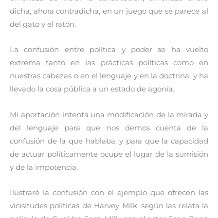
dicha, ahora contradicha, en un juego que se parece al
del gato y el ratón.
La confusión entre política y poder se ha vuelto
extrema tanto en las prácticas políticas como en
nuestras cabezas o en el lenguaje y en la doctrina, y ha
llevado la cosa pública a un estado de agonía.
Mi aportación intenta una modificación de la mirada y
del lenguaje para que nos demos cuenta de la
confusión de la que hablaba, y para que la capacidad
de actuar políticamente ocupe el lugar de la sumisión
y de la impotencia.
Ilustraré la confusión con el ejemplo que ofrecen las
vicisitudes políticas de Harvey Milk, según las relata la