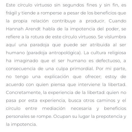
Este círculo virtuoso sin segundos fines y sin fin, es
frágil y tiende a romperse a pesar de los beneficios que
la propia relación contribuye a producir. Cuando
Hannah Arendt habla de la impotencia del poder, se
refiere a la rotura de este círculo virtuoso. Se vislumbra
aquí una paradoja que puede ser atribuida al ser
humano (paradoja antropológica). La cultura religiosa
ha imaginado que el ser humano es defectuoso, a
consecuencia de una culpa primordial. Por mi parte,
no tengo una explicación que ofrecer; estoy de
acuerdo con quien piensa que interviene la libertad.
Concretamente, la experiencia de la libertad: quien no
pasa por esta experiencia, busca otros caminos y el
círculo entre mediación necesaria y beneficios
personales se rompe. Ocupan su lugar la prepotencia y
la impotencia.