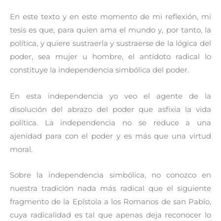
En este texto y en este momento de mi reflexión, mi
tesis es que, para quien ama el mundo y, por tanto, la
política, y quiere sustraerla y sustraerse de la lógica del
poder, sea mujer u hombre, el antídoto radical lo
constituye la independencia simbólica del poder.
En esta independencia yo veo el agente de la
disolución del abrazo del poder que asfixia la vida
política. La independencia no se reduce a una
ajenidad para con el poder y es más que una virtud
moral.
Sobre la independencia simbólica, no conozco en
nuestra tradición nada más radical que el siguiente
fragmento de la Epístola a los Romanos de san Pablo,
cuya radicalidad es tal que apenas deja reconocer lo