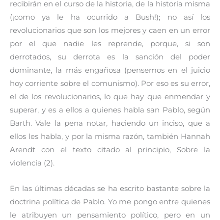
recibirán en el curso de la historia, de la historia misma
(¡como ya le ha ocurrido a Bush!); no así los
revolucionarios que son los mejores y caen en un error
por el que nadie les reprende, porque, si son
derrotados, su derrota es la sanción del poder
dominante, la más engañosa (pensemos en el juicio
hoy corriente sobre el comunismo). Por eso es su error,
el de los revolucionarios, lo que hay que enmendar y
superar, y es a ellos a quienes habla san Pablo, según
Barth. Vale la pena notar, haciendo un inciso, que a
ellos les habla, y por la misma razón, también Hannah
Arendt con el texto citado al principio, Sobre la
violencia (2).
En las últimas décadas se ha escrito bastante sobre la
doctrina política de Pablo. Yo me pongo entre quienes
le atribuyen un pensamiento político, pero en un