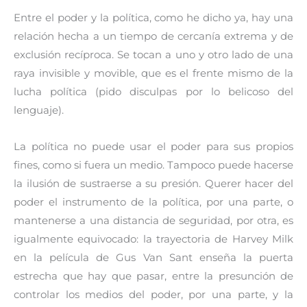
Entre el poder y la política, como he dicho ya, hay una
relación hecha a un tiempo de cercanía extrema y de
exclusión recíproca. Se tocan a uno y otro lado de una
raya invisible y movible, que es el frente mismo de la
lucha política (pido disculpas por lo belicoso del
lenguaje).
La política no puede usar el poder para sus propios
fines, como si fuera un medio. Tampoco puede hacerse
la ilusión de sustraerse a su presión. Querer hacer del
poder el instrumento de la política, por una parte, o
mantenerse a una distancia de seguridad, por otra, es
igualmente equivocado: la trayectoria de Harvey Milk
en la película de Gus Van Sant enseña la puerta
estrecha que hay que pasar, entre la presunción de
controlar los medios del poder, por una parte, y la