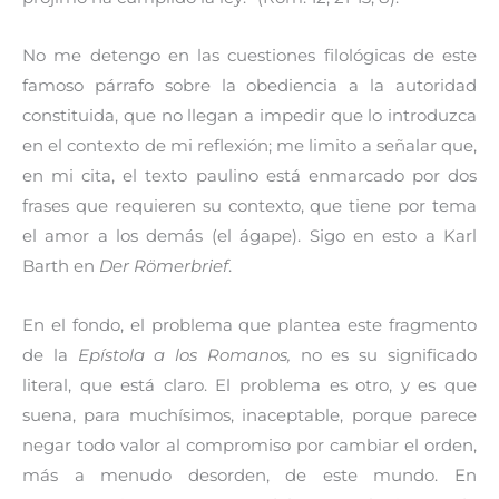
No me detengo en las cuestiones filológicas de este
famoso párrafo sobre la obediencia a la autoridad
constituida, que no llegan a impedir que lo introduzca
en el contexto de mi reflexión; me limito a señalar que,
en mi cita, el texto paulino está enmarcado por dos
frases que requieren su contexto, que tiene por tema
el amor a los demás (el ágape). Sigo en esto a Karl
Barth en
Der Römerbrief
.
En el fondo, el problema que plantea este fragmento
de la
Epístola a los Romanos,
no es su significado
literal, que está claro. El problema es otro, y es que
suena, para muchísimos, inaceptable, porque parece
negar todo valor al compromiso por cambiar el orden,
más a menudo desorden, de este mundo. En