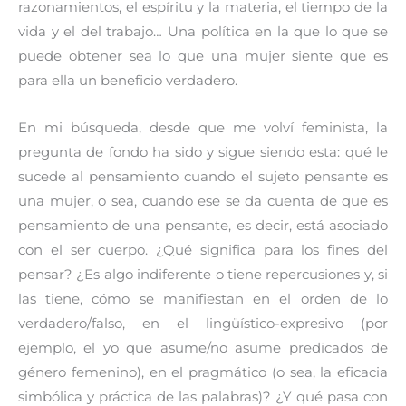
razonamientos, el espíritu y la materia, el tiempo de la
vida y el del trabajo… Una política en la que lo que se
puede obtener sea lo que una mujer siente que es
para ella un beneficio verdadero.
En mi búsqueda, desde que me volví feminista, la
pregunta de fondo ha sido y sigue siendo esta: qué le
sucede al pensamiento cuando el sujeto pensante es
una mujer, o sea, cuando ese se da cuenta de que es
pensamiento de una pensante, es decir, está asociado
con el ser cuerpo. ¿Qué significa para los fines del
pensar? ¿Es algo indiferente o tiene repercusiones y, si
las tiene, cómo se manifiestan en el orden de lo
verdadero/falso, en el lingüístico-expresivo (por
ejemplo, el yo que asume/no asume predicados de
género femenino), en el pragmático (o sea, la eficacia
simbólica y práctica de las palabras)? ¿Y qué pasa con