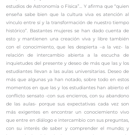
estudios de Astronomía o Física”… Y afirma que “quien
enseña sabe bien que la cultura viva es atención al
vínculo entre sí y la transformación de nuestro tiempo
histórico”. Bastantes mujeres se han dado cuenta de
esto y mantienen una creación viva y libre también
con el conocimiento, que les despierta –a la vez- la
relación de intercambio abierta a la escucha de
inquietudes del presente y deseo de más que las y los
estudiantes llevan a las aulas universitarias. Deseo de
más que algunas ya han notado, sobre todo en estos
momentos en que las y los estudiantes han abierto el
conflicto sensato -con sus encierros, con su abandono
de las aulas- porque sus expectativas cada vez son
más exigentes en encontrar un conociemiento vivo
que entre en diálogo e intercambio con sus preguntas,
con su interés de saber y comprender el mundo; y