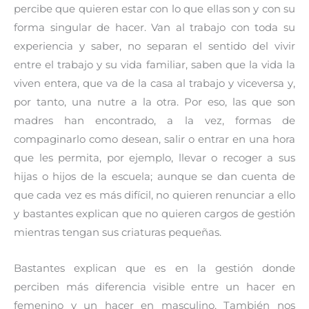
percibe que quieren estar con lo que ellas son y con su
forma singular de hacer. Van al trabajo con toda su
experiencia y saber, no separan el sentido del vivir
entre el trabajo y su vida familiar, saben que la vida la
viven entera, que va de la casa al trabajo y viceversa y,
por tanto, una nutre a la otra. Por eso, las que son
madres han encontrado, a la vez, formas de
compaginarlo como desean, salir o entrar en una hora
que les permita, por ejemplo, llevar o recoger a sus
hijas o hijos de la escuela; aunque se dan cuenta de
que cada vez es más difícil, no quieren renunciar a ello
y bastantes explican que no quieren cargos de gestión
mientras tengan sus criaturas pequeñas.
Bastantes explican que es en la gestión donde
perciben más diferencia visible entre un hacer en
femenino y un hacer en masculino. También nos