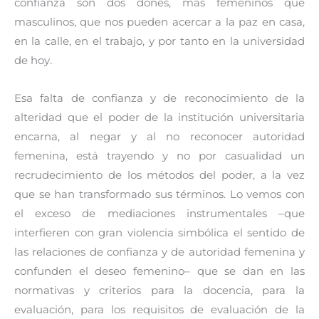
confianza son dos dones, más femeninos que
masculinos, que nos pueden acercar a la paz en casa,
en la calle, en el trabajo, y por tanto en la universidad
de hoy.
Esa falta de confianza y de reconocimiento de la
alteridad que el poder de la institución universitaria
encarna, al negar y al no reconocer autoridad
femenina, está trayendo y no por casualidad un
recrudecimiento de los métodos del poder, a la vez
que se han transformado sus términos. Lo vemos con
el exceso de mediaciones instrumentales –que
interfieren con gran violencia simbólica el sentido de
las relaciones de confianza y de autoridad femenina y
confunden el deseo femenino– que se dan en las
normativas y criterios para la docencia, para la
evaluación, para los requisitos de evaluación de la