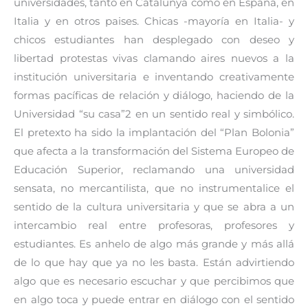
universidades, tanto en Catalunya como en España, en
Italia y en otros paises. Chicas -mayoría en Italia- y
chicos estudiantes han desplegado con deseo y
libertad protestas vivas clamando aires nuevos a la
institución universitaria e inventando creativamente
formas pacíficas de relación y diálogo, haciendo de la
Universidad “su casa”2 en un sentido real y simbólico.
El pretexto ha sido la implantación del “Plan Bolonia”
que afecta a la transformación del Sistema Europeo de
Educación Superior, reclamando una universidad
sensata, no mercantilista, que no instrumentalice el
sentido de la cultura universitaria y que se abra a un
intercambio real entre profesoras, profesores y
estudiantes. Es anhelo de algo más grande y más allá
de lo que hay que ya no les basta. Están advirtiendo
algo que es necesario escuchar y que percibimos que
en algo toca y puede entrar en diálogo con el sentido