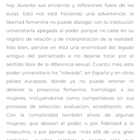
hay durante sus encierros y reflexiones fuera de las
aulas. Esto nos está haciendo una advertencia: la
libertad femenina no puede dialogar con la institución
universitaria apegada al poder porque no cabe en su
registro de relación y de interpretación de la realidad.
Más bien, pervive en ésta una enemistad del legado
antiguo del patriarcado a no dejarse tocar por el
sentido libre de la diferencia sexual. Cuanto más, este
poder universitario ha “tolerado”, en España y en otros
paises europeos, donde ya no puede retener ni
detener la presencia femenina, homologar a las
mujeres, incluyéndonos como competidoras en sus
procesos de selección, evaluación, acreditación, etc.
Con la complicidad también ahora de algunas
mujeres, que desean el poder, o por fidelidad a lo
masculino, o por pensar que -más allá de una gran