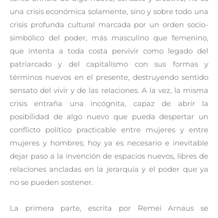
una crisis económica solamente, sino y sobre todo una
crisis profunda cultural marcada por un orden socio-
simbólico del poder, más masculino que femenino,
que intenta a toda costa pervivir como legado del
patriarcado y del capitalismo con sus formas y
términos nuevos en el presente, destruyendo sentido
sensato del vivir y de las relaciones. A la vez, la misma
crisis entraña una incógnita, capaz de abrir la
posibilidad de algo nuevo que pueda despertar un
conflicto político practicable entre mujeres y entre
mujeres y hombres; hoy ya es necesario e inevitable
dejar paso a la invención de espacios nuevos, libres de
relaciones ancladas en la jerarquía y el poder que ya
no se pueden sostener.
La primera parte, escrita por Remei Arnaus se