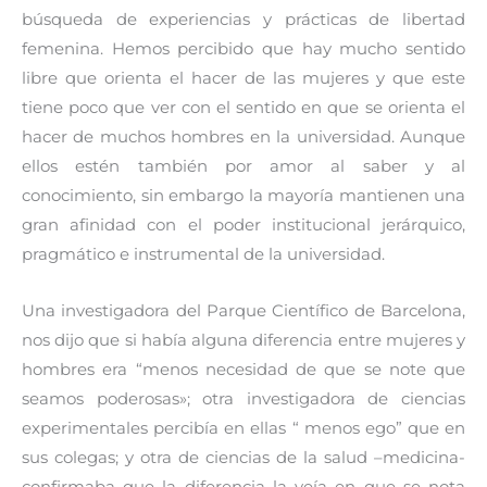
búsqueda de experiencias y prácticas de libertad
femenina. Hemos percibido que hay mucho sentido
libre que orienta el hacer de las mujeres y que este
tiene poco que ver con el sentido en que se orienta el
hacer de muchos hombres en la universidad. Aunque
ellos estén también por amor al saber y al
conocimiento, sin embargo la mayoría mantienen una
gran afinidad con el poder institucional jerárquico,
pragmático e instrumental de la universidad.
Una investigadora del Parque Científico de Barcelona,
nos dijo que si había alguna diferencia entre mujeres y
hombres era “menos necesidad de que se note que
seamos poderosas»; otra investigadora de ciencias
experimentales percibía en ellas “ menos ego” que en
sus colegas; y otra de ciencias de la salud –medicina-