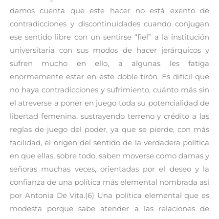
damos cuenta que este hacer no está exento de
contradicciones y discontinuidades cuando conjugan
ese sentido libre con un sentirse “fiel” a la institución
universitaria con sus modos de hacer jerárquicos y
sufren mucho en ello, a algunas les fatiga
enormemente estar en este doble tirón. Es dificil que
no haya contradicciones y sufrimiento, cuánto más sin
el atreverse a poner en juego toda su potencialidad de
libertad femenina, sustrayendo terreno y crédito a las
reglas de juego del poder, ya que se pierde, con más
facilidad, el origen del sentido de la verdadera política
en que ellas, sobre todo, saben moverse como damas y
señoras muchas veces, orientadas por el deseo y la
confianza de una política más elemental nombrada así
por Antonia De Vita.(6) Una política elemental que es
modesta porque sabe atender a las relaciones de