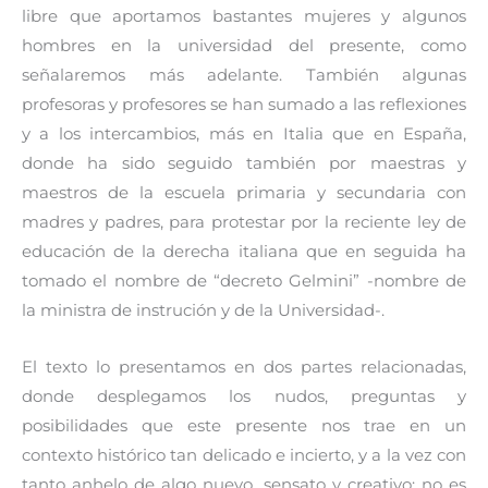
libre que aportamos bastantes mujeres y algunos
hombres en la universidad del presente, como
señalaremos más adelante. También algunas
profesoras y profesores se han sumado a las reflexiones
y a los intercambios, más en Italia que en España,
donde ha sido seguido también por maestras y
maestros de la escuela primaria y secundaria con
madres y padres, para protestar por la reciente ley de
educación de la derecha italiana que en seguida ha
tomado el nombre de “decreto Gelmini” -nombre de
la ministra de instrución y de la Universidad-.
El texto lo presentamos en dos partes relacionadas,
donde desplegamos los nudos, preguntas y
posibilidades que este presente nos trae en un
contexto histórico tan delicado e incierto, y a la vez con
tanto anhelo de algo nuevo, sensato y creativo; no es