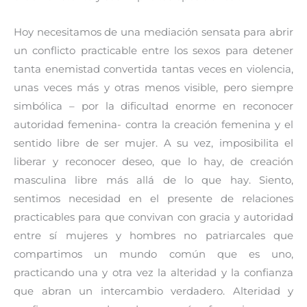
Hoy necesitamos de una mediación sensata para abrir
un conflicto practicable entre los sexos para detener
tanta enemistad convertida tantas veces en violencia,
unas veces más y otras menos visible, pero siempre
simbólica – por la dificultad enorme en reconocer
autoridad femenina- contra la creación femenina y el
sentido libre de ser mujer. A su vez, imposibilita el
liberar y reconocer deseo, que lo hay, de creación
masculina libre más allá de lo que hay. Siento,
sentimos necesidad en el presente de relaciones
practicables para que convivan con gracia y autoridad
entre sí mujeres y hombres no patriarcales que
compartimos un mundo común que es uno,
practicando una y otra vez la alteridad y la confianza
que abran un intercambio verdadero. Alteridad y