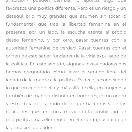
ambición- pueden cambiar o aportar algo que
favorezca una política diferente. Pero es un riesgo y un
desequilibrio muy grandes que asumen sin tocar lo
fundamental que trae la libertad femenina en el
presente: por un lado, la escucha atenta al propio
deseo femenino, y por otro, pasar cuentas con la
autoridad femenina de verdad. Pasar cuentas con el
origen de este saber fundador de la vida expulsado de
la política. En este sentido, algunas investigadoras nos
hemos preguntado cómo llevar el sentido libre del
legado de la madre a la política. Es decir, reconociendo
lo que procede de ella y más allá de ella, en mujeres y
también de manera distinta en hombres, como orden
y estructura del sentido de lo que hacemos y de las
relaciones que tenemos, moviendo la posibilidad de
otra política más elemental en el mundo, sustraída de
la ambición de poder.