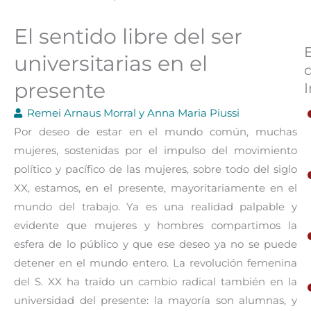
El sentido libre del ser
universitarias en el
presente
I
Remei Arnaus Morral y Anna Maria Piussi
Por deseo de estar en el mundo común, muchas
mujeres, sostenidas por el impulso del movimiento
político y pacífico de las mujeres, sobre todo del siglo
XX, estamos, en el presente, mayoritariamente en el
mundo del trabajo. Ya es una realidad palpable y
evidente que mujeres y hombres compartimos la
esfera de lo público y que ese deseo ya no se puede
detener en el mundo entero. La revolución femenina
del S. XX ha traído un cambio radical también en la
universidad del presente: la mayoría son alumnas, y