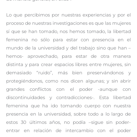
Lo que percibimos por nuestras experiencias y por el
proceso de nuestras investigaciones es que las mujeres
sí que se han tomado, nos hemos tomado, la libertad
femenina no sólo para estar con presencia en el
mundo de la universidad y del trabajo sino que han –
hemos- aprovechado, para estar de otra manera
distinta y para crear espacios libres entre mujeres, sin
demasiado “ruido”, más bien preservándonos y
protegiéndonos, como nos dicen algunas; y sin abrir
grandes conflictos con el poder -aunque con
discontinuidades y contradicciones-. Esta libertad
femenina que ha ido tomando cuerpo con nuestra
presencia en la universidad, sobre todo a lo largo de
estos 30 últimos años, no podía –sigue sin poder-
entrar en relación de intercambio con el poder