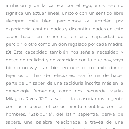
ambición y de la carrera por el ego, etc.-. Eso no
significa un actuar lineal, único o con un sentido libre
siempre; más bien, percibimos -y también por
experiencia, continuidades y discontinuidades en este
saber hacer en femenino, en esta capacidad de
percibir lo otro como un don regalado por cada madre.
(9) Esta capacidad también nos señala necesidad y
deseo de realidad y de veracidad con lo que hay, vaya
bien o no vaya tan bien en nuestro contexto donde
tejemos un haz de relaciones. Esa forma de hacer
parte de un saber, de una sabiduría inscrita más en la
geneología femenina, como nos recuerda María-
Milagros Rivera:10 “ La sabiduría la asociamos la gente
con las mujeres, el conocimiento científico con los
hombres. “Sabiduría”, del latín sapientia, deriva de
sapere, una palabra relacionada, a través de una