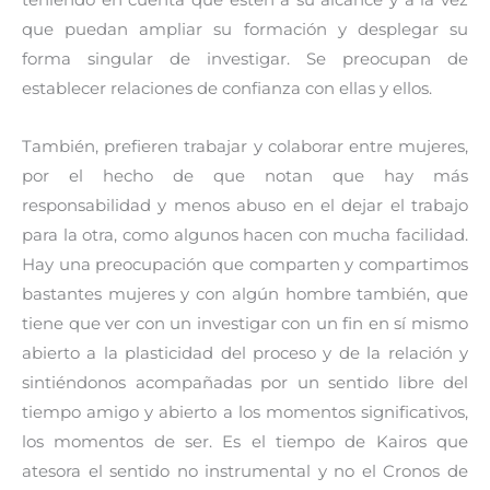
que puedan ampliar su formación y desplegar su
forma singular de investigar. Se preocupan de
establecer relaciones de confianza con ellas y ellos.
También, prefieren trabajar y colaborar entre mujeres,
por el hecho de que notan que hay más
responsabilidad y menos abuso en el dejar el trabajo
para la otra, como algunos hacen con mucha facilidad.
Hay una preocupación que comparten y compartimos
bastantes mujeres y con algún hombre también, que
tiene que ver con un investigar con un fin en sí mismo
abierto a la plasticidad del proceso y de la relación y
sintiéndonos acompañadas por un sentido libre del
tiempo amigo y abierto a los momentos significativos,
los momentos de ser. Es el tiempo de Kairos que
atesora el sentido no instrumental y no el Cronos de