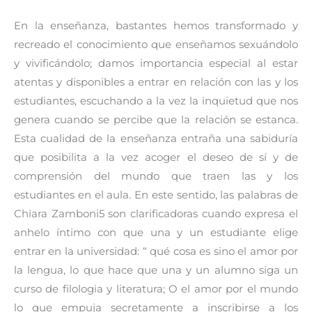
En la enseñanza, bastantes hemos transformado y
recreado el conocimiento que enseñamos sexuándolo
y vivificándolo; damos importancia especial al estar
atentas y disponibles a entrar en relación con las y los
estudiantes, escuchando a la vez la inquietud que nos
genera cuando se percibe que la relación se estanca.
Esta cualidad de la enseñanza entraña una sabiduría
que posibilita a la vez acoger el deseo de sí y de
comprensión del mundo que traen las y los
estudiantes en el aula. En este sentido, las palabras de
Chiara Zamboni5 son clarificadoras cuando expresa el
anhelo íntimo con que una y un estudiante elige
entrar en la universidad: “ qué cosa es sino el amor por
la lengua, lo que hace que una y un alumno siga un
curso de filologia y literatura; O el amor por el mundo
lo que empuja secretamente a inscribirse a los