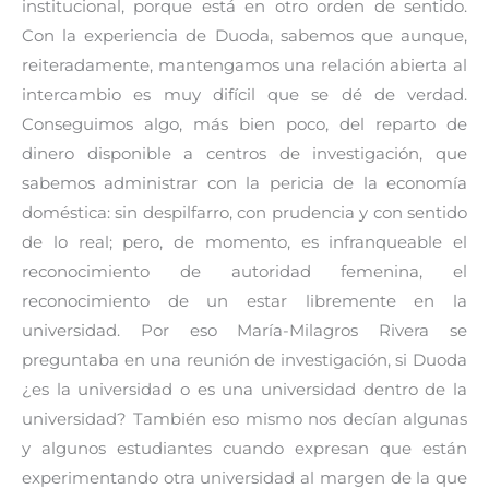
institucional, porque está en otro orden de sentido.
Con la experiencia de Duoda, sabemos que aunque,
reiteradamente, mantengamos una relación abierta al
intercambio es muy difícil que se dé de verdad.
Conseguimos algo, más bien poco, del reparto de
dinero disponible a centros de investigación, que
sabemos administrar con la pericia de la economía
doméstica: sin despilfarro, con prudencia y con sentido
de lo real; pero, de momento, es infranqueable el
reconocimiento de autoridad femenina, el
reconocimiento de un estar libremente en la
universidad. Por eso María-Milagros Rivera se
preguntaba en una reunión de investigación, si Duoda
¿es la universidad o es una universidad dentro de la
universidad? También eso mismo nos decían algunas
y algunos estudiantes cuando expresan que están
experimentando otra universidad al margen de la que