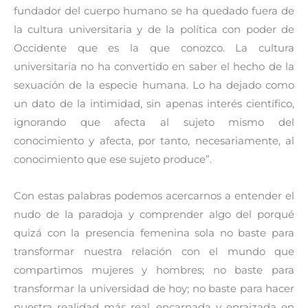
fundador del cuerpo humano se ha quedado fuera de
la cultura universitaria y de la política con poder de
Occidente que es la que conozco. La cultura
universitaria no ha convertido en saber el hecho de la
sexuación de la especie humana. Lo ha dejado como
un dato de la intimidad, sin apenas interés científico,
ignorando que afecta al sujeto mismo del
conocimiento y afecta, por tanto, necesariamente, al
conocimiento que ese sujeto produce”.
Con estas palabras podemos acercarnos a entender el
nudo de la paradoja y comprender algo del porqué
quizá con la presencia femenina sola no baste para
transformar nuestra relación con el mundo que
compartimos mujeres y hombres; no baste para
transformar la universidad de hoy; no baste para hacer
nuestra realidad más real, encarnada y enraizada en