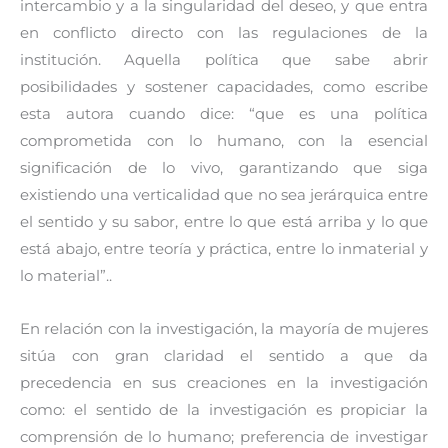
intercambio y a la singularidad del deseo, y que entra
en conflicto directo con las regulaciones de la
institución. Aquella política que sabe abrir
posibilidades y sostener capacidades, como escribe
esta autora cuando dice: “que es una política
comprometida con lo humano, con la esencial
significación de lo vivo, garantizando que siga
existiendo una verticalidad que no sea jerárquica entre
el sentido y su sabor, entre lo que está arriba y lo que
está abajo, entre teoría y práctica, entre lo inmaterial y
lo material”..
En relación con la investigación, la mayoría de mujeres
sitúa con gran claridad el sentido a que da
precedencia en sus creaciones en la investigación
como: el sentido de la investigación es propiciar la
comprensión de lo humano; preferencia de investigar