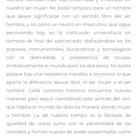
nuestro ser mujer. No baste tampoco para un hombre
que desee significarse con un sentido libre del ser
hombre, y no como un neutro en masculino, que sigue
perviviendo hoy, en la institución universitaria en
tiempos de final del patriarcado, disfrazándose en los
procesos instrumentales, burocráticos y tecnológicos
con la desmedida y prepotencia de ocupar
simbólicamente el mundo para los dos sexos. No basta
porque hay una resistencia inaudita a reconocer lo que
aporta la diferencia sexual libre, el ser mujer o el ser
hombre. Cada contexto histórico encuentra nuevas
maneras para seguir cancelando este sentido del vivir
que habita el mundo de distinta manera siendo mujer
u hombre. La de nuestro tiempo es la fantasía de
igualdad de sexos, junto con la perversidad de los
métodos y formas nuevas de poder presentadas como