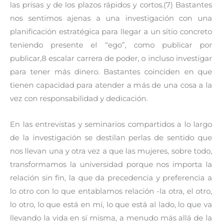
las prisas y de los plazos rápidos y cortos.(7) Bastantes
nos sentimos ajenas a una investigación con una
planificación estratégica para llegar a un sitio concreto
teniendo presente el “ego”, como publicar por
publicar,8 escalar carrera de poder, o incluso investigar
para tener más dinero. Bastantes coinciden en que
tienen capacidad para atender a más de una cosa a la
vez con responsabilidad y dedicación.
En las entrevistas y seminarios compartidos a lo largo
de la investigación se destilan perlas de sentido que
nos llevan una y otra vez a que las mujeres, sobre todo,
transformamos la universidad porque nos importa la
relación sin fin, la que da precedencia y preferencia a
lo otro con lo que entablamos relación -la otra, el otro,
lo otro, lo que está en mí, lo que está al lado, lo que va
llevando la vida en sí misma, a menudo más allá de la