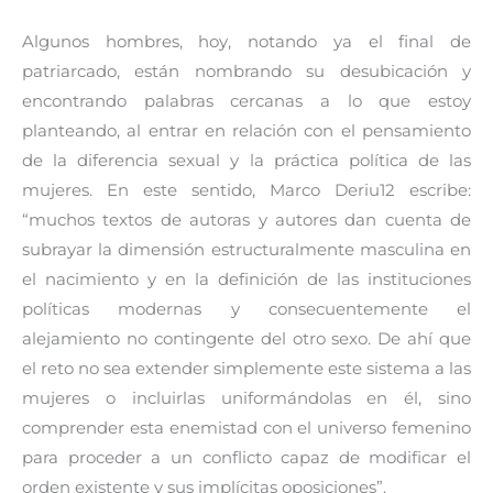
Algunos hombres, hoy, notando ya el final de
patriarcado, están nombrando su desubicación y
encontrando palabras cercanas a lo que estoy
planteando, al entrar en relación con el pensamiento
de la diferencia sexual y la práctica política de las
mujeres. En este sentido, Marco Deriu12 escribe:
“muchos textos de autoras y autores dan cuenta de
subrayar la dimensión estructuralmente masculina en
el nacimiento y en la definición de las instituciones
políticas modernas y consecuentemente el
alejamiento no contingente del otro sexo. De ahí que
el reto no sea extender simplemente este sistema a las
mujeres o incluirlas uniformándolas en él, sino
comprender esta enemistad con el universo femenino
para proceder a un conflicto capaz de modificar el
orden existente y sus implícitas oposiciones”.