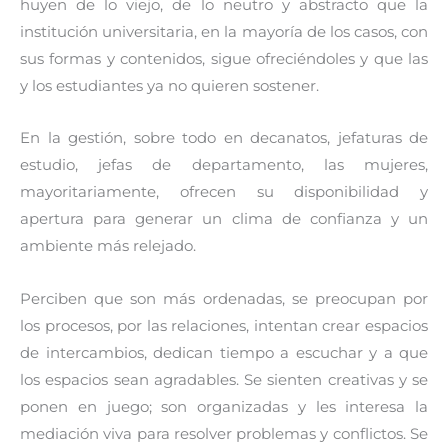
huyen de lo viejo, de lo neutro y abstracto que la
institución universitaria, en la mayoría de los casos, con
sus formas y contenidos, sigue ofreciéndoles y que las
y los estudiantes ya no quieren sostener.
En la gestión, sobre todo en decanatos, jefaturas de
estudio, jefas de departamento, las mujeres,
mayoritariamente, ofrecen su disponibilidad y
apertura para generar un clima de confianza y un
ambiente más relejado.
Perciben que son más ordenadas, se preocupan por
los procesos, por las relaciones, intentan crear espacios
de intercambios, dedican tiempo a escuchar y a que
los espacios sean agradables. Se sienten creativas y se
ponen en juego; son organizadas y les interesa la
mediación viva para resolver problemas y conflictos. Se