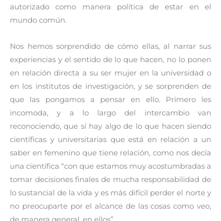
autorizado como manera política de estar en el
mundo común.
Nos hemos sorprendido de cómo ellas, al narrar sus
experiencias y el sentido de lo que hacen, no lo ponen
en relación directa a su ser mujer en la universidad o
en los institutos de investigación, y se sorprenden de
que las pongamos a pensar en ello. Primero les
incomoda, y a lo largo del intercambio van
reconociendo, que sí hay algo de lo que hacen siendo
científicas y universitarias que está en relación a un
saber en femenino que tiene relación, como nos decía
una científica “con que estamos muy acostumbradas a
tomar decisiones finales de mucha responsabilidad de
lo sustancial de la vida y es más difícil perder el norte y
no preocuparte por el alcance de las cosas como veo,
de manera general, en ellos”.