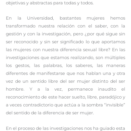
objetivas y abstractas para todas y todos.
En la Universidad, bastantes mujeres hemos
transformado nuestra relación con el saber, con la
gestión y con la investigación, pero ¿por qué sigue sin
ser reconocido y sin ser significado lo que aportamos
las mujeres con nuestra diferencia sexual libre? En las
investigaciones que estamos realizando, son múltiples
los gestos, las palabras, los saberes, las maneras
diferentes de manifestarse que nos hablan una y otra
vez de un sentido libre del ser mujer distinto del ser
hombre. Y a la vez, permanece inaudito el
reconocimiento de este hacer suelto, libre, paradójico y
a veces contradictorio que actúa a la sombra “invisible”
del sentido de la diferencia de ser mujer.
En el proceso de las investigaciones nos ha guiado esta