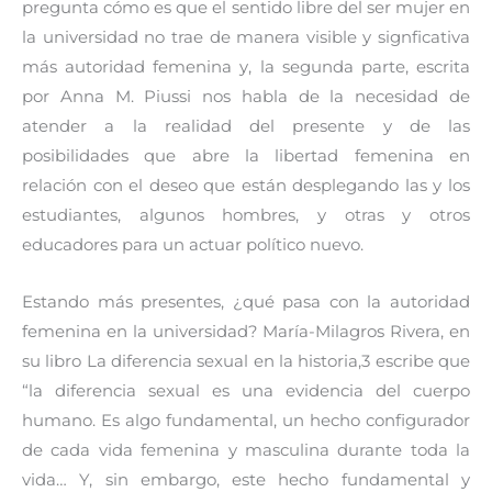
pregunta cómo es que el sentido libre del ser mujer en
la universidad no trae de manera visible y signficativa
más autoridad femenina y, la segunda parte, escrita
por Anna M. Piussi nos habla de la necesidad de
atender a la realidad del presente y de las
posibilidades que abre la libertad femenina en
relación con el deseo que están desplegando las y los
estudiantes, algunos hombres, y otras y otros
educadores para un actuar político nuevo.
Estando más presentes, ¿qué pasa con la autoridad
femenina en la universidad? María-Milagros Rivera, en
su libro La diferencia sexual en la historia,3 escribe que
“la diferencia sexual es una evidencia del cuerpo
humano. Es algo fundamental, un hecho configurador
de cada vida femenina y masculina durante toda la
vida… Y, sin embargo, este hecho fundamental y